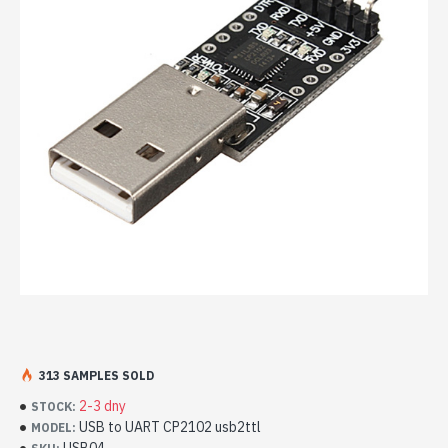
313 SAMPLES SOLD
2-3 dny
STOCK:
USB to UART CP2102 usb2ttl
MODEL: