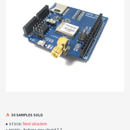
30 SAMPLES SOLD
Není skladem
STOCK: