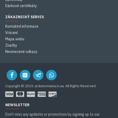
Dárkové certifikáty
ZÁKAZNICKÝ SERVIS
Kontaktní informace
Vrácení
Mapa webu
Značky
Neomezené odkazy
Copyright © 2019, arduinomania.in.ua. All Rights Reserved
NEWSLETTER
Don't miss any updates or promotions by signing up to our