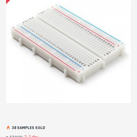
38 SAMPLES SOLD