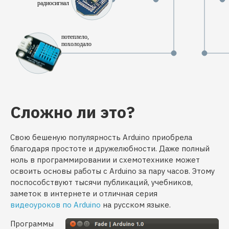
радиосигнал
потеплело,
похолодало
Сложно ли это?
Свою бешеную популярность Arduino приобрела
благодаря простоте и дружелюбности. Даже полный
ноль в программировании и схемотехнике может
освоить основы работы с Arduino за пару часов. Этому
поспособствуют тысячи публикаций, учебников,
заметок в интернете и отличная серия
видеоуроков по Arduino
на русском языке.
Программы