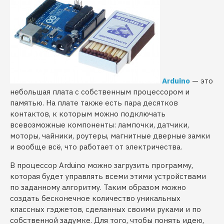
Arduino
— это
небольшая плата с собственным процессором и
памятью. На плате также есть пара десятков
контактов, к которым можно подключать
всевозможные компоненты: лампочки, датчики,
моторы, чайники, роутеры, магнитные дверные замки
и вообще всё, что работает от электричества.
В процессор Arduino можно загрузить программу,
которая будет управлять всеми этими устройствами
по заданному алгоритму. Таким образом можно
создать бесконечное количество уникальных
классных гэджетов, сделанных своими руками и по
собственной задумке. Для того, чтобы понять идею,