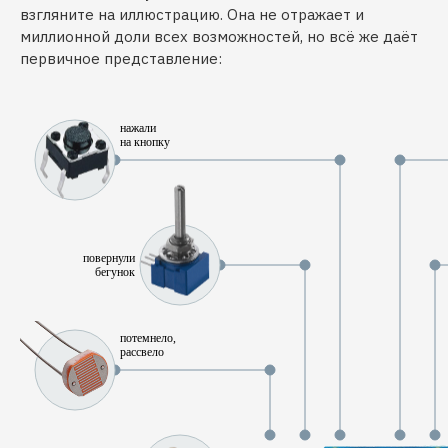
взгляните на иллюстрацию. Она не отражает и
миллионной доли всех возможностей, но всё же даёт
первичное представление:
нажали
на кнопку
повернули
бегунок
потемнело,
рассвело