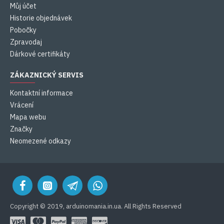
Můj účet
Historie objednávek
Pobočky
Zpravodaj
Dárkové certifikáty
ZÁKAZNICKÝ SERVIS
Kontaktní informace
Vrácení
Mapa webu
Značky
Neomezené odkazy
Copyright © 2019, arduinomania.in.ua. All Rights Reserved